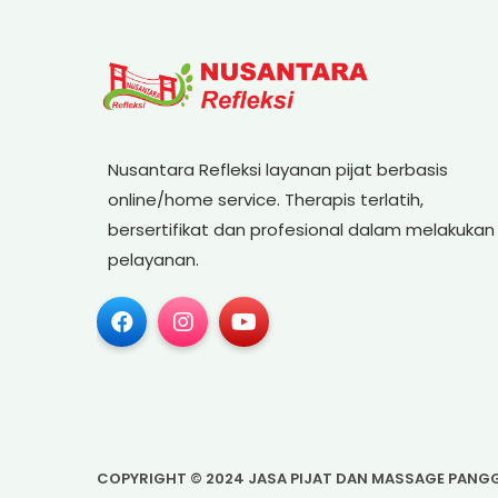
Nusantara Refleksi layanan pijat berbasis
online/home service. Therapis terlatih,
bersertifikat dan profesional dalam melakukan
pelayanan.
COPYRIGHT ©
2024
JASA PIJAT DAN MASSAGE PANGG