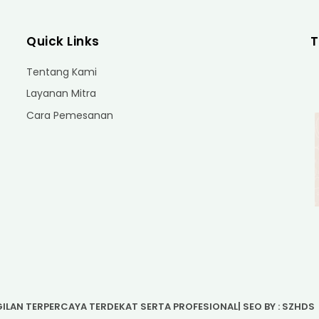
Quick Links
T
Tentang Kami
Layanan Mitra
Cara Pemesanan
ILAN TERPERCAYA TERDEKAT SERTA PROFESIONAL
| SEO BY :
SZHDS