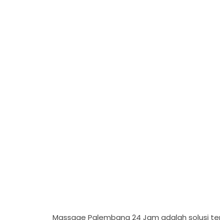
Massage Palembang 24 Jam adalah solusi te