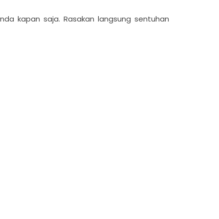
Anda kapan saja. Rasakan langsung sentuhan