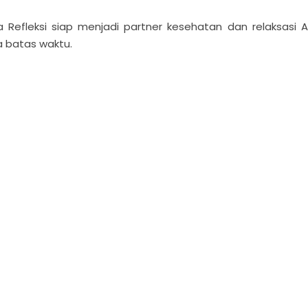
Refleksi siap menjadi partner kesehatan dan relaksasi 
 batas waktu.