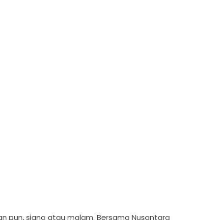
n pun, siang atau malam. Bersama Nusantara