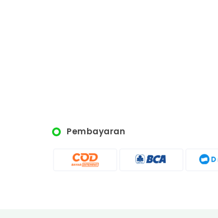
Pembayaran